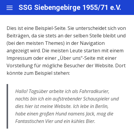
Skip
SSG Siebengebirge 1955/71 e.V.
to
content
Dies ist eine Beispiel-Seite. Sie unterscheidet sich von
Beiträgen, da sie stets an der selben Stelle bleibt und
(bei den meisten Themes) in der Navigation
angezeigt wird. Die meisten Leute starten mit einem
Impressum oder einer „Über uns“-Seite mit einer
Vorstellung für mögliche Besucher der Website. Dort
könnte zum Beispiel stehen:
Hallo! Tagsüber arbeite ich als Fahrradkurier,
nachts bin ich ein aufstrebender Schauspieler und
dies hier ist meine Website. Ich lebe in Berlin,
habe einen großen Hund namens Jack, mag die
Fantastischen Vier und ein kühles Bier.