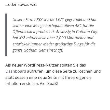
…oder sowas wie:
Unsere Firma XYZ wurde 1971 gegründet und hat
seither eine Menge hochqualitativen ABC für die
Öffentlichkeit produziert. Ansässig in Gotham City,
hat XYZ mittlerweile über 2,000 Mitarbeiter und
entwickelt immer wieder großartige Dinge für die
ganze Gotham Gemeinschaft.
Als neuer WordPress-Nutzer sollten Sie das
Dashboard
aufrufen, um diese Seite zu löschen und
statt dessen eine neue Seite mit Ihren eigenen
Inhalten erstellen. Viel Spaß!