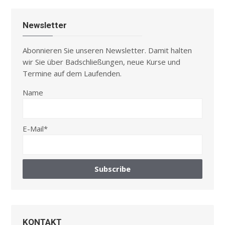
Newsletter
Abonnieren Sie unseren Newsletter. Damit halten
wir Sie über Badschließungen, neue Kurse und
Termine auf dem Laufenden.
Name
E-Mail*
KONTAKT