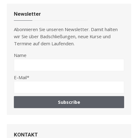
Newsletter
Abonnieren Sie unseren Newsletter. Damit halten
wir Sie über Badschließungen, neue Kurse und
Termine auf dem Laufenden.
Name
E-Mail*
KONTAKT